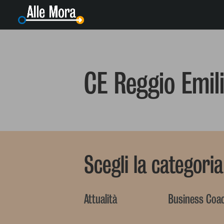
CE Reggio Emil
Scegli la categoria
Attualità
Business Coa