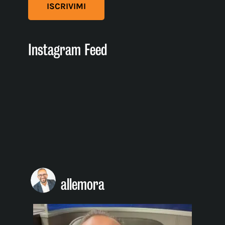
Instagram Feed
allemora