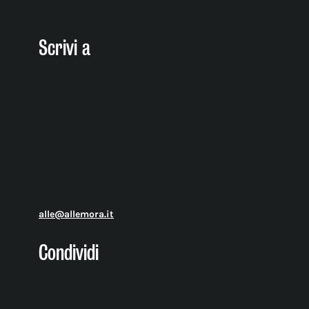
Scrivi a
alle@allemora.it
Condividi