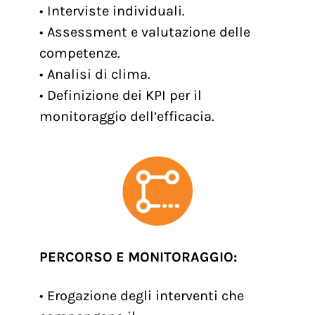
• Interviste individuali.
• Assessment e valutazione delle
competenze.
• Analisi di clima.
• Definizione dei KPI per il
monitoraggio dell’efficacia.
PERCORSO E MONITORAGGIO:
• Erogazione degli interventi che