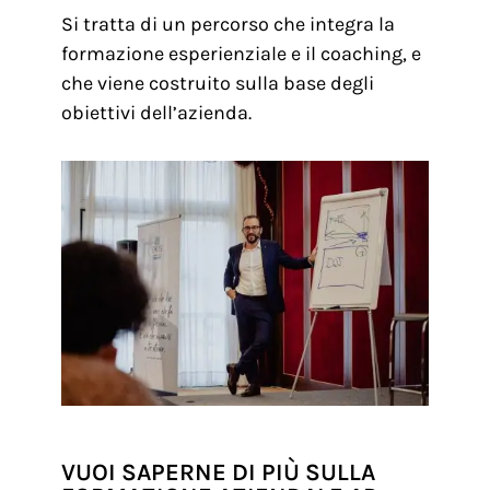
Si tratta di un percorso che integra la
formazione esperienziale e il coaching, e
che viene costruito sulla base degli
obiettivi dell’azienda.
VUOI SAPERNE DI PIÙ SULLA