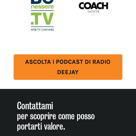
ASCOLTA I PODCAST DI RADIO
DEEJAY
Contattami
per scoprire come posso
portarti valore.