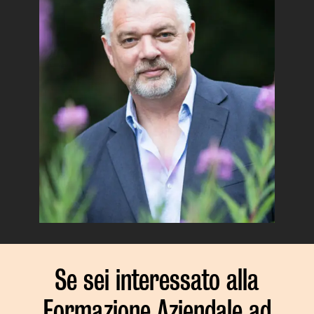
Se sei interessato alla
Formazione Aziendale ad