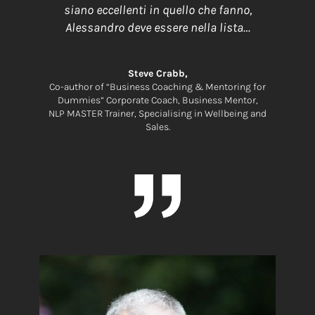
siano eccellenti in quello che fanno,
Alessandro deve essere nella lista…
Steve Crabb,
Co-author of “Business Coaching & Mentoring for
Dummies” Corporate Coach, Business Mentor,
NLP MASTER Trainer, Specialising in Wellbeing and
Sales.