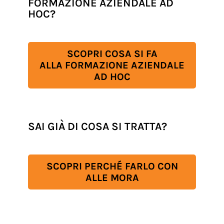
FORMAZIONE AZIENDALE AD
HOC?
SCOPRI COSA SI FA
ALLA FORMAZIONE AZIENDALE
AD HOC
SAI GIÀ DI COSA SI TRATTA?
SCOPRI PERCHÉ FARLO CON
ALLE MORA