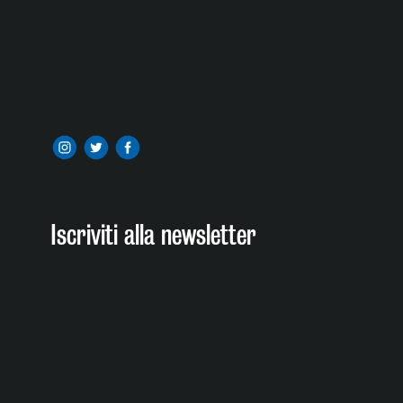
Iscriviti alla newsletter