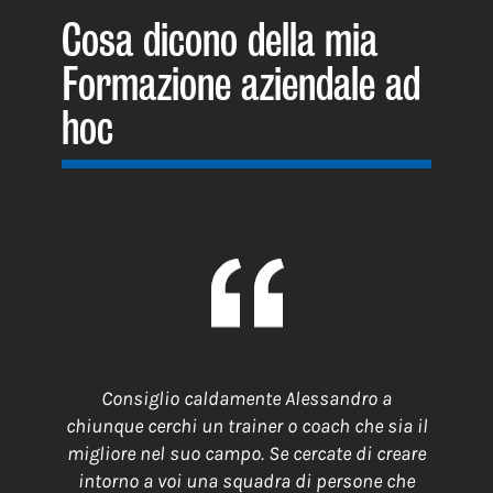
Cosa dicono della mia
Formazione aziendale ad
hoc
Consiglio caldamente Alessandro a
chiunque cerchi un trainer o coach che sia il
migliore nel suo campo. Se cercate di creare
intorno a voi una squadra di persone che