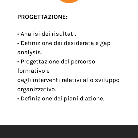
PROGETTAZIONE:
• Analisi dei risultati.
• Definizione dei desiderata e gap
analysis.
• Progettazione del percorso
formativo e
degli interventi relativi allo sviluppo
organizzativo.
• Definizione dei piani d’azione.