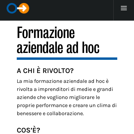
Formazione
aziendale ad hoc
A CHI È RIVOLTO?
La mia formazione aziendale ad hoc è
rivolta a imprenditori di medie e grandi
aziende che vogliono migliorare le
proprie performance e creare un clima di
benessere e collaborazione.
COS’È?