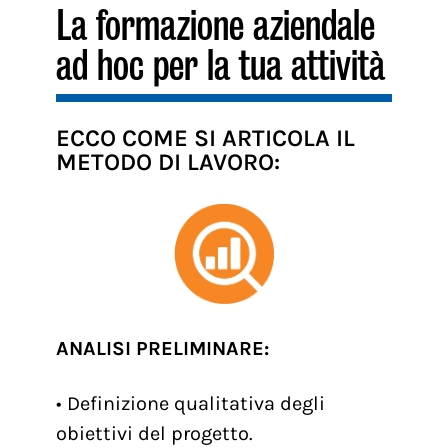
La formazione aziendale
ad hoc per la tua attività
ECCO COME SI ARTICOLA IL
METODO DI LAVORO:
ANALISI PRELIMINARE:
• Definizione qualitativa degli
obiettivi del progetto.