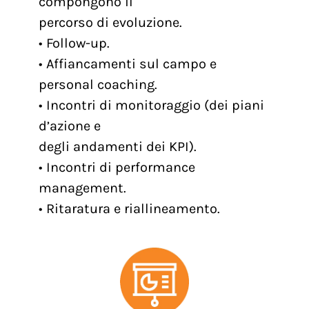
compongono il
percorso di evoluzione.
• Follow-up.
• Affiancamenti sul campo e
personal coaching.
• Incontri di monitoraggio (dei piani
d’azione e
degli andamenti dei KPI).
• Incontri di performance
management.
• Ritaratura e riallineamento.