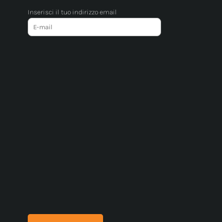
Inserisci il tuo indirizzo email