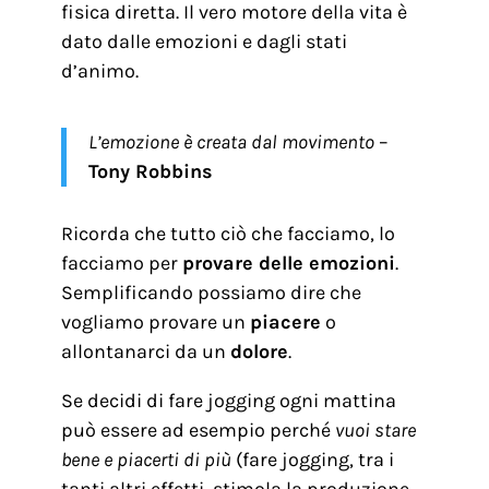
fisica diretta. Il vero motore della vita è
dato dalle emozioni e dagli stati
d’animo.
L’emozione è creata dal movimento
–
Tony Robbins
Ricorda che tutto ciò che facciamo, lo
facciamo per
provare delle emozioni
.
Semplificando possiamo dire che
vogliamo provare un
piacere
o
allontanarci da un
dolore
.
Se decidi di fare jogging ogni mattina
può essere ad esempio perché
vuoi stare
bene e piacerti di più
(fare jogging, tra i