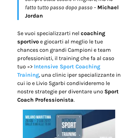
fatto tutto passo dopo passo –
Michael
Jordan
Se vuoi specializzarti nel
coaching
sportivo
e giocarti al meglio le tue
chances con grandi Campioni e team
professionisti, il training che fa al caso
tuo =>
Intensive Sport Coaching
Training
, una clinic iper specializzante in
cui io e Livio Sgarbi condivideremo le
nostre strategie per diventare uno
Sport
Coach Professionista
.