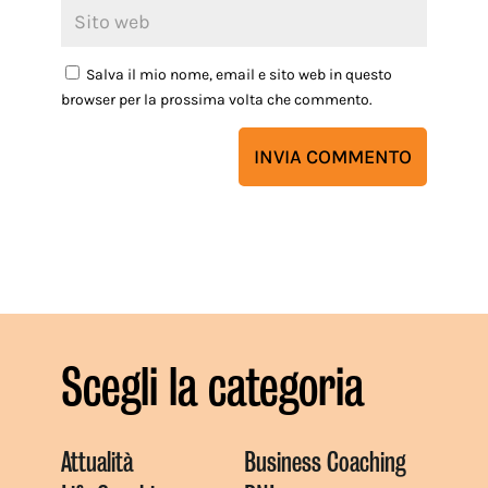
Salva il mio nome, email e sito web in questo
browser per la prossima volta che commento.
Scegli la categoria
Attualità
Business Coaching