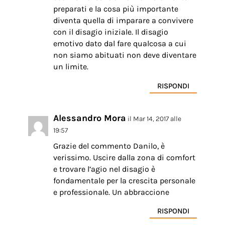
preparati e la cosa più importante
diventa quella di imparare a convivere
con il disagio iniziale. Il disagio
emotivo dato dal fare qualcosa a cui
non siamo abituati non deve diventare
un limite.
RISPONDI
Alessandro Mora
il Mar 14, 2017 alle
19:57
Grazie del commento Danilo, è
verissimo. Uscire dalla zona di comfort
e trovare l’agio nel disagio è
fondamentale per la crescita personale
e professionale. Un abbraccione
RISPONDI