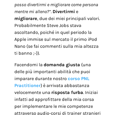
posso divertirmi e migliorare come persona
mentre mi alleno?”
.
Divertirmi
e
migliorare
, due dei miei principali valori.
Probabilmente Steve Jobs stava
ascoltando, poiché in quel periodo la
Apple immise sul mercato il primo iPod
Nano (se fai commenti sulla mia altezza
ti banno ;-)).
Facendomi la
domanda giusta
(una
delle più importanti abilità che puoi
imparare durante nostro
corso PNL
Practitioner
) è arrivata abbastanza
velocemente una
risposta furba
. Iniziai
infatti ad approfittare della mia corsa
per implementare le mie competenze
attraverso audio-corsi di trainer stranieri