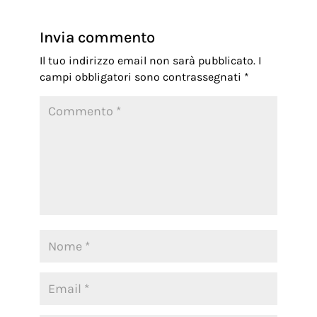
Invia commento
Il tuo indirizzo email non sarà pubblicato.
I
campi obbligatori sono contrassegnati
*