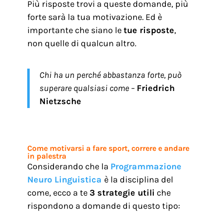
Più risposte trovi a queste domande, più
forte sarà la tua motivazione. Ed è
importante che siano le
tue risposte
,
non quelle di qualcun altro.
Chi ha un perché abbastanza forte, può
superare qualsiasi come –
Friedrich
Nietzsche
Come motivarsi a fare sport, correre e andare
in palestra
Considerando che la
Programmazione
Neuro Linguistica
è la disciplina del
come, ecco a te
3 strategie utili
che
rispondono a domande di questo tipo: