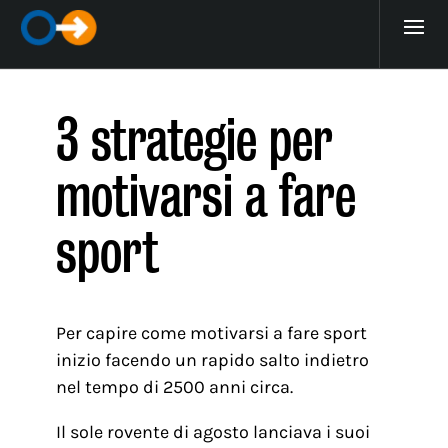
3 strategie per
motivarsi a fare
sport
Per capire come motivarsi a fare sport
inizio facendo un rapido salto indietro
nel tempo di 2500 anni circa.
Il sole rovente di agosto lanciava i suoi