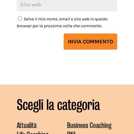
Salva il mio nome, email e sito web in questo
browser per la prossima volta che commento.
Scegli la categoria
Attualità
Business Coaching