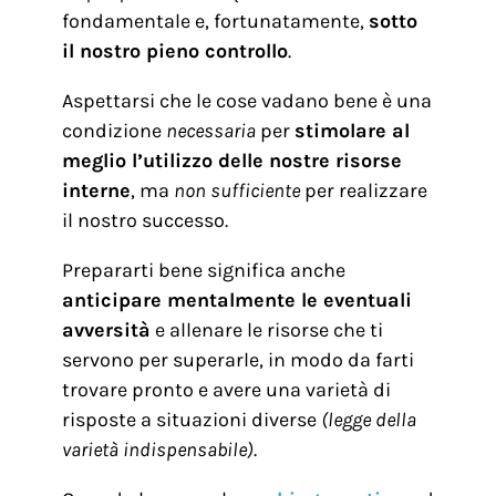
fondamentale e, fortunatamente,
sotto
il nostro pieno controllo
.
Aspettarsi che le cose vadano bene è una
condizione
necessaria
per
stimolare al
meglio l’utilizzo delle nostre risorse
interne
, ma
non sufficiente
per realizzare
il nostro successo.
Prepararti bene significa anche
anticipare mentalmente le eventuali
avversità
e allenare le risorse che ti
servono per superarle, in modo da farti
trovare pronto e avere una varietà di
risposte a situazioni diverse
(legge della
varietà indispensabile)
.