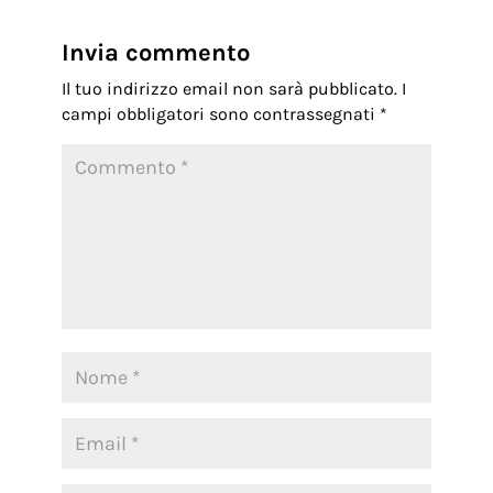
Invia commento
Il tuo indirizzo email non sarà pubblicato.
I
campi obbligatori sono contrassegnati
*