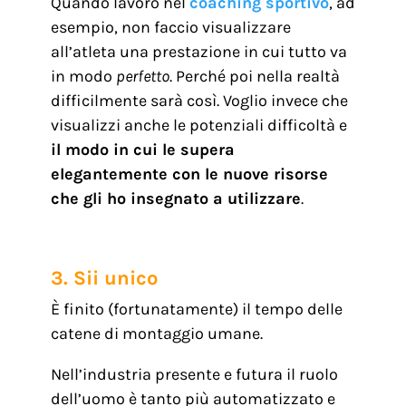
Quando lavoro nel
coaching sportivo
, ad
esempio, non faccio visualizzare
all’atleta una prestazione in cui tutto va
in modo
perfetto
. Perché poi nella realtà
difficilmente sarà così. Voglio invece che
visualizzi anche le potenziali difficoltà e
il modo in cui le supera
elegantemente con le nuove risorse
che gli ho insegnato a utilizzare
.
3. Sii unico
È finito (fortunatamente) il tempo delle
catene di montaggio umane.
Nell’industria presente e futura il ruolo
dell’uomo è tanto più automatizzato e