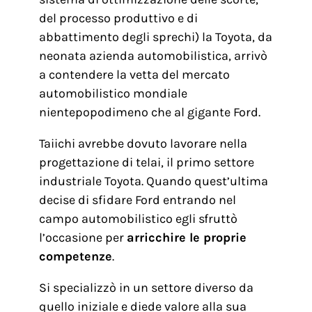
del processo produttivo e di
abbattimento degli sprechi) la Toyota, da
neonata azienda automobilistica, arrivò
a contendere la vetta del mercato
automobilistico mondiale
nientepopodimeno che al gigante Ford.
Taiichi avrebbe dovuto lavorare nella
progettazione di telai, il primo settore
industriale Toyota. Quando quest’ultima
decise di sfidare Ford entrando nel
campo automobilistico egli sfruttò
l’occasione per
arricchire le proprie
competenze
.
Si specializzò in un settore diverso da
quello iniziale e diede valore alla sua