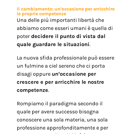
Il cambiamento: un’occasione per arricchire
le proprie competenze
Una delle più importanti libertà che
abbiamo come esseri umani è quella di
poter
decidere il punto di vista dal
quale guardare le situazioni
.
La nuova sfida professionale può essere
un fulmine a ciel sereno che ci porta
disagi oppure
un’occasione per
crescere e per arricchire le nostre
competenze
.
Rompiamo il paradigma secondo il
quale per avere successo bisogna
conoscere una sola materia, una sola
professione approfonditamente e per