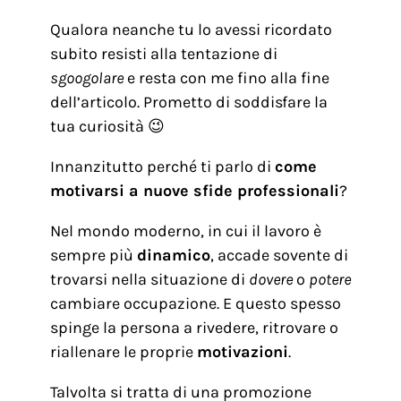
Qualora neanche tu lo avessi ricordato
subito resisti alla tentazione di
sgoogolare
e resta con me fino alla fine
dell’articolo. Prometto di soddisfare la
tua curiosità 😉
Innanzitutto perché ti parlo di
come
motivarsi a nuove sfide professionali
?
Nel mondo moderno, in cui il lavoro è
sempre più
dinamico
, accade sovente di
trovarsi nella situazione di
dovere
o
potere
cambiare occupazione. E questo spesso
spinge la persona a rivedere, ritrovare o
riallenare le proprie
motivazioni
.
Talvolta si tratta di una promozione