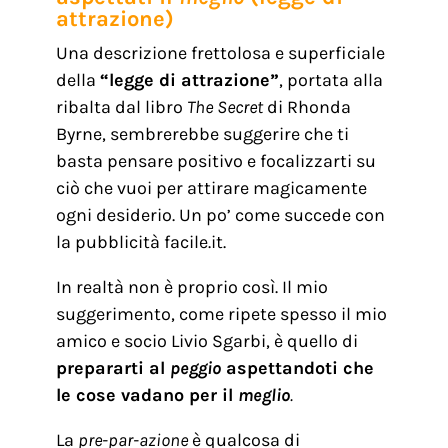
attrazione)
Una descrizione frettolosa e superficiale
della
“legge di attrazione”
, portata alla
ribalta dal libro
The Secret
di Rhonda
Byrne, sembrerebbe suggerire che ti
basta pensare positivo e focalizzarti su
ciò che vuoi per attirare magicamente
ogni desiderio. Un po’ come succede con
la pubblicità facile.it.
In realtà non è proprio così. Il mio
suggerimento, come ripete spesso il mio
amico e socio Livio Sgarbi, è quello di
prepararti al
peggio
aspettandoti che
le cose vadano per il
meglio
.
La
pre-par-azione
è qualcosa di