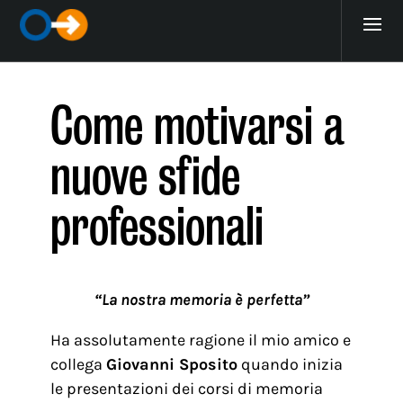
Come motivarsi a
nuove sfide
professionali
“La nostra memoria è perfetta”
Ha assolutamente ragione il mio amico e
collega
Giovanni Sposito
quando inizia
le presentazioni dei corsi di memoria