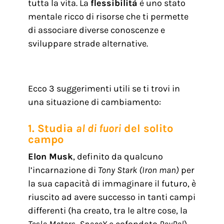
tutta la vita. La
flessibilità
è uno stato
mentale ricco di risorse che ti permette
di associare diverse conoscenze e
sviluppare strade alternative.
Ecco 3 suggerimenti utili se ti trovi in
una situazione di cambiamento:
1. Studia
al di fuori
del solito
campo
Elon Musk
, definito da qualcuno
l’incarnazione di
Tony Stark (Iron man)
per
la sua capacità di immaginare il futuro, è
riuscito ad avere successo in tanti campi
differenti (ha creato, tra le altre cose, la