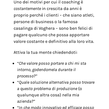
Uno dei motivi per cui il coaching è
costantemente
in crescita da anni è
proprio perché i clienti – che siano atleti,
persone di business o la famosa
casalinga di Voghera – sono ben felici di
pagare qualcuno che possa apportare
valore costante e definitivo alla loro vita.
Attiva la tua mente chiedendoti:
“Che valore posso portare a chi mi sta
intorno, godendomela durante il
processo?”
“Quale soluzione alternativa posso trovare
a questo problema di produzione
(o
qualunque altra cosa)
nella mia
azienda?”
“In che modo innovativo ed efficace posso