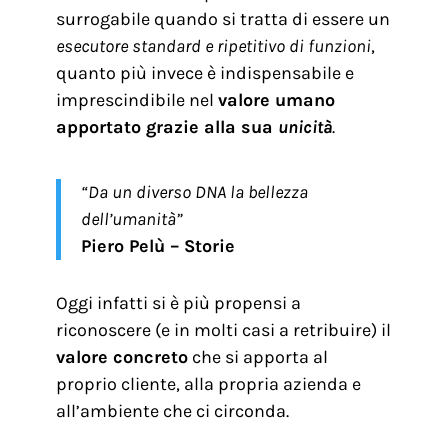
surrogabile quando si tratta di essere un
esecutore standard e ripetitivo di funzioni
,
quanto più invece è indispensabile e
imprescindibile nel
valore umano
apportato grazie alla sua
unicità
.
“Da un diverso DNA la bellezza
dell’umanità”
Piero Pelù – Storie
Oggi infatti si è più propensi a
riconoscere (e in molti casi a retribuire) il
valore concreto
che si apporta al
proprio cliente, alla propria azienda e
all’ambiente che ci circonda.