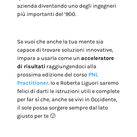
azienda diventando uno degli ingegneri
più importanti del ‘900.
Se vuoi che anche la tua mente sia
capace di trovare soluzioni innovative,
impara a usarla come un
acceleratore
di risultati
raggiungendoci alla
prossima edizione del corso
PNL
Practitioner
. Io e Roberta Liguori saremo
felici di darti le istruzioni utili e complete
per far sì che, anche se vivi in Occidente,
il sole possa sorgere sempre dal lato
giusto per te 🙂