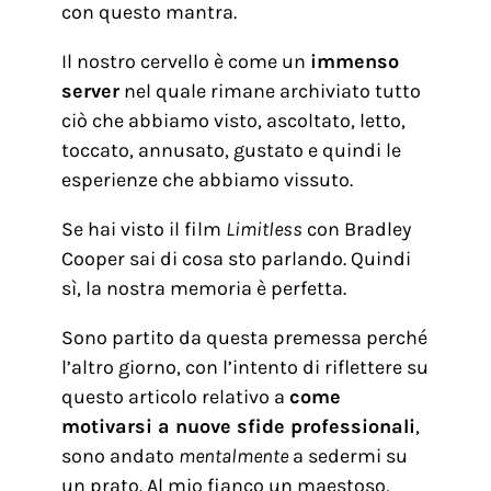
con questo mantra.
Il nostro cervello è come un
immenso
server
nel quale rimane archiviato tutto
ciò che abbiamo visto, ascoltato, letto,
toccato, annusato, gustato e quindi le
esperienze che abbiamo vissuto.
Se hai visto il film
Limitless
con Bradley
Cooper sai di cosa sto parlando. Quindi
sì, la nostra memoria è perfetta.
Sono partito da questa premessa perché
l’altro giorno, con l’intento di riflettere su
questo articolo relativo a
come
motivarsi a nuove sfide professionali
,
sono andato
mentalmente
a sedermi su
un prato. Al mio fianco un maestoso,