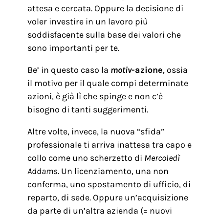
attesa e cercata. Oppure la decisione di
voler investire in un lavoro più
soddisfacente sulla base dei valori che
sono importanti per te.
Be’ in questo caso la
motiv
-azione
, ossia
il motivo per il quale compi determinate
azioni, è già lì che spinge e non c’è
bisogno di tanti suggerimenti.
Altre volte, invece, la nuova “sfida”
professionale ti arriva inattesa tra capo e
collo come uno scherzetto di
Mercoledì
Addams
. Un licenziamento, una non
conferma, uno spostamento di ufficio, di
reparto, di sede. Oppure un’acquisizione
da parte di un’altra azienda (= nuovi